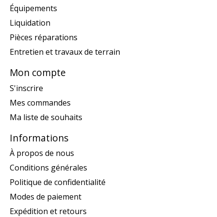
Équipements
Liquidation
Pièces réparations
Entretien et travaux de terrain
Mon compte
S'inscrire
Mes commandes
Ma liste de souhaits
Informations
À propos de nous
Conditions générales
Politique de confidentialité
Modes de paiement
Expédition et retours