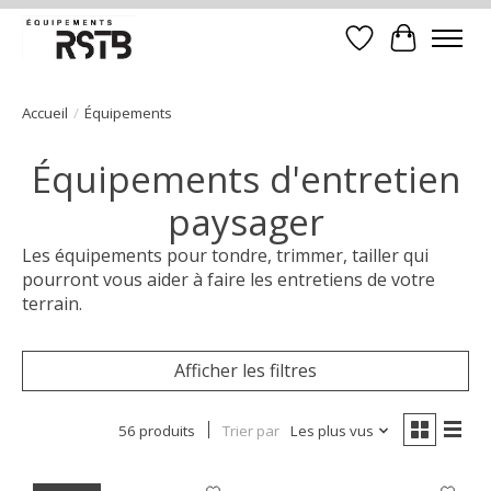
Liste de souhait
Panier
Accueil
/
Équipements
Équipements d'entretien
paysager
Les équipements pour tondre, trimmer, tailler qui
pourront vous aider à faire les entretiens de votre
terrain.
Afficher les filtres
56 produits
Trier par
Les plus vus