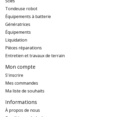
Scies
Tondeuse robot
Équipements à batterie
Génératrices
Équipements
Liquidation
Pièces réparations
Entretien et travaux de terrain
Mon compte
S'inscrire
Mes commandes
Ma liste de souhaits
Informations
À propos de nous