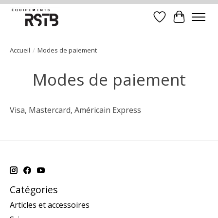
Liste de souhait
Panier
Accueil
/
Modes de paiement
Modes de paiement
Visa, Mastercard, Américain Express
Catégories
Articles et accessoires