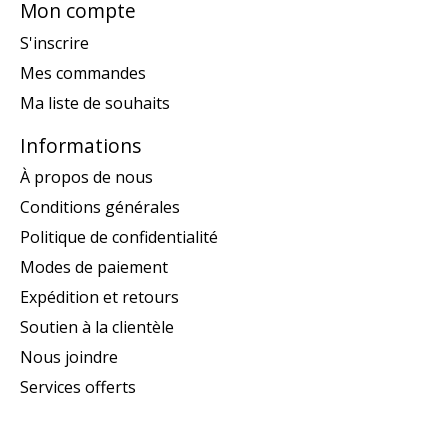
Mon compte
S'inscrire
Mes commandes
Ma liste de souhaits
Informations
À propos de nous
Conditions générales
Politique de confidentialité
Modes de paiement
Expédition et retours
Soutien à la clientèle
Nous joindre
Services offerts