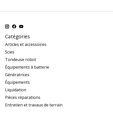
Catégories
Articles et accessoires
Scies
Tondeuse robot
Équipements à batterie
Génératrices
Équipements
Liquidation
Pièces réparations
Entretien et travaux de terrain