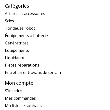
Catégories
Articles et accessoires
Scies
Tondeuse robot
Équipements à batterie
Génératrices
Équipements
Liquidation
Pièces réparations
Entretien et travaux de terrain
Mon compte
S'inscrire
Mes commandes
Ma liste de souhaits