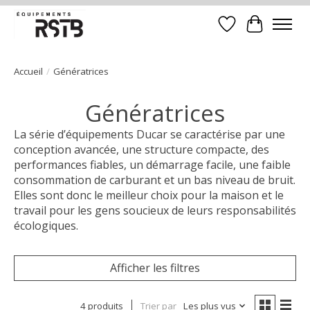
Liste de souhait
Panier
Accueil
/
Génératrices
Génératrices
La série d’équipements Ducar se caractérise par une
conception avancée, une structure compacte, des
performances fiables, un démarrage facile, une faible
consommation de carburant et un bas niveau de bruit.
Elles sont donc le meilleur choix pour la maison et le
travail pour les gens soucieux de leurs responsabilités
écologiques.
Afficher les filtres
4 produits
Trier par
Les plus vus