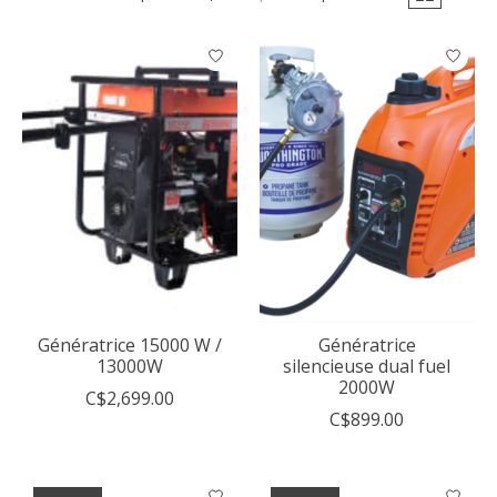
Génératrice 15000 W /
Génératrice
13000W
silencieuse dual fuel
2000W
C$2,699.00
C$899.00