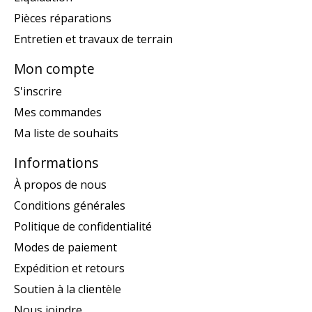
Pièces réparations
Entretien et travaux de terrain
Mon compte
S'inscrire
Mes commandes
Ma liste de souhaits
Informations
À propos de nous
Conditions générales
Politique de confidentialité
Modes de paiement
Expédition et retours
Soutien à la clientèle
Nous joindre