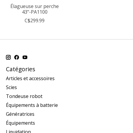
Élagueuse sur perche
43"-PA1100
C$299.99
Catégories
Articles et accessoires
Scies
Tondeuse robot
Équipements à batterie
Génératrices
Équipements
Liquidation