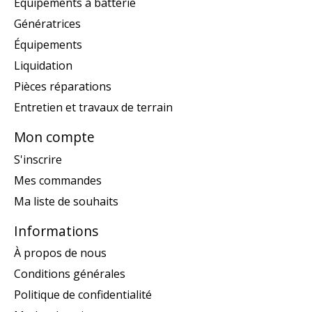
Équipements à batterie
Génératrices
Équipements
Liquidation
Pièces réparations
Entretien et travaux de terrain
Mon compte
S'inscrire
Mes commandes
Ma liste de souhaits
Informations
À propos de nous
Conditions générales
Politique de confidentialité