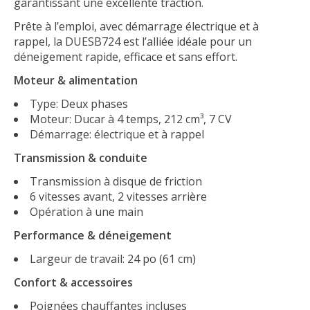
garantissant une excellente traction.
Prête à l’emploi, avec démarrage électrique et à
rappel, la DUESB724 est l’alliée idéale pour un
déneigement rapide, efficace et sans effort.
Moteur & alimentation
Type: Deux phases
Moteur: Ducar à 4 temps, 212 cm³, 7 CV
Démarrage: électrique et à rappel
Transmission & conduite
Transmission à disque de friction
6 vitesses avant, 2 vitesses arrière
Opération à une main
Performance & déneigement
Largeur de travail: 24 po (61 cm)
Confort & accessoires
Poignées chauffantes incluses