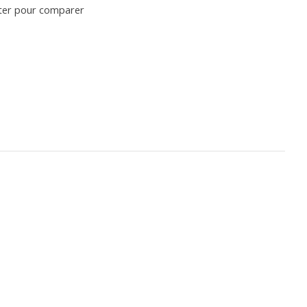
ter pour comparer