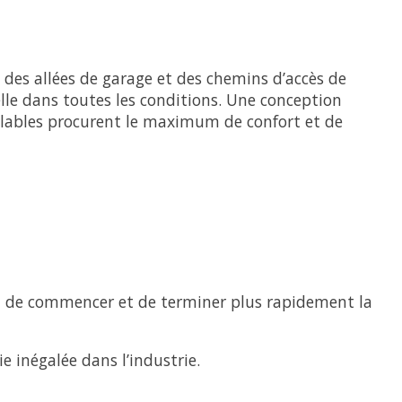
 des allées de garage et des chemins d’accès de
lle dans toutes les conditions. Une conception
glables procurent le maximum de confort et de
met de commencer et de terminer plus rapidement la
 inégalée dans l’industrie.