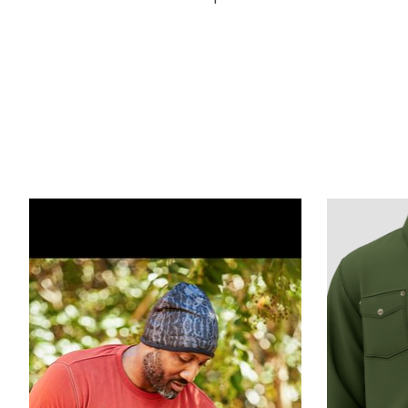
Articles du carrousel de produits