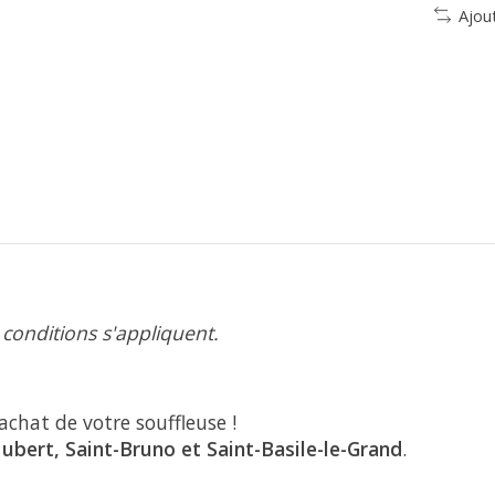
Ajou
 conditions s'appliquent.
’achat de votre souffleuse !
Hubert, Saint-Bruno et Saint-Basile-le-Grand
.