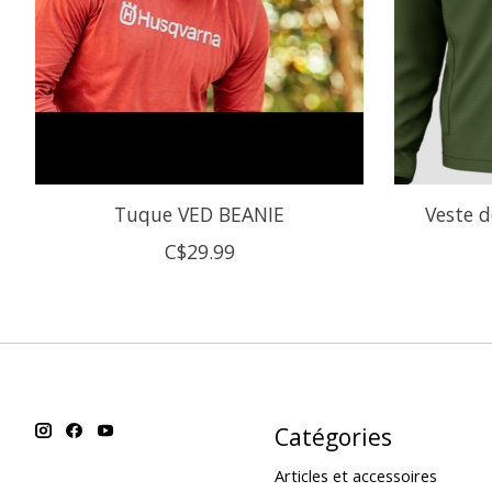
Tuque VED BEANIE
Veste d
C$29.99
Catégories
Articles et accessoires