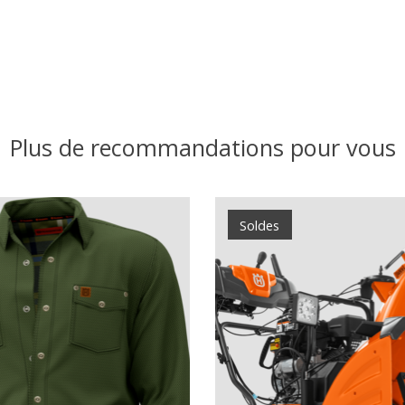
Plus de recommandations pour vous
Soldes