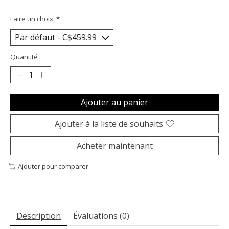
Faire un choix:
*
Quantité :
Ajouter au panier
Ajouter à la liste de souhaits
Acheter maintenant
Ajouter pour comparer
Description
Évaluations (0)