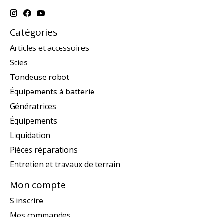
Catégories
Articles et accessoires
Scies
Tondeuse robot
Équipements à batterie
Génératrices
Équipements
Liquidation
Pièces réparations
Entretien et travaux de terrain
Mon compte
S'inscrire
Mes commandes