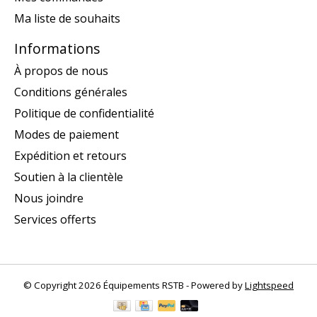
Ma liste de souhaits
Informations
À propos de nous
Conditions générales
Politique de confidentialité
Modes de paiement
Expédition et retours
Soutien à la clientèle
Nous joindre
Services offerts
© Copyright 2026 Équipements RSTB - Powered by
Lightspeed