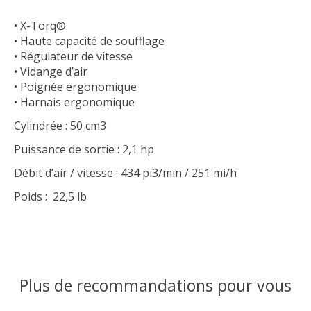
• X-Torq®
• Haute capacité de soufflage
• Régulateur de vitesse
• Vidange d’air
• Poignée ergonomique
• Harnais ergonomique
Cylindrée : 50 cm3
Puissance de sortie : 2,1 hp
Débit d’air / vitesse : 434 pi3/min / 251 mi/h
Poids : 22,5 lb
Plus de recommandations pour vous