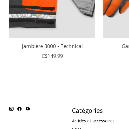
Jambière 3000 - Technical
Gan
C$149.99
Catégories
Articles et accessoires