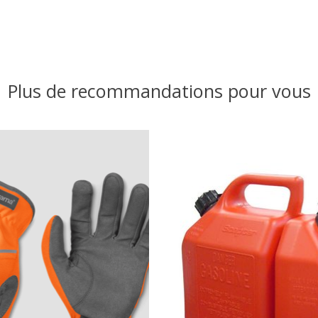
Plus de recommandations pour vous