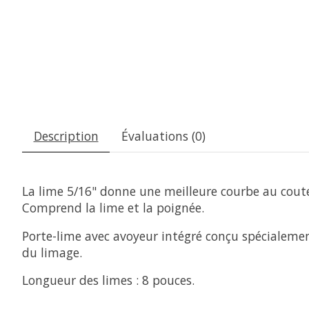
Description
Évaluations (0)
La lime 5/16" donne une meilleure courbe au coute
Comprend la lime et la poignée.
Porte-lime avec avoyeur intégré conçu spécialemen
du limage.
Longueur des limes : 8 pouces.