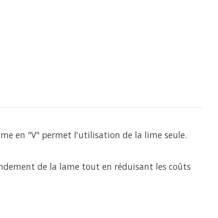
 en "V" permet l'utilisation de la lime seule.
endement de la lame tout en réduisant les coûts