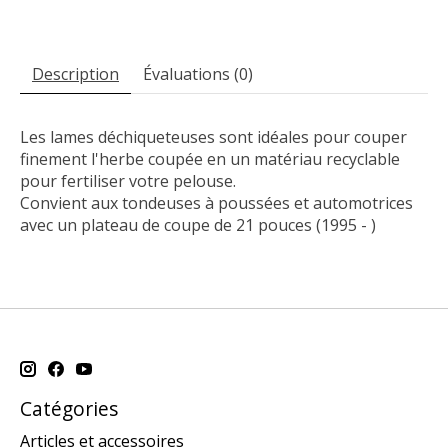
Description
Évaluations (0)
Les lames déchiqueteuses sont idéales pour couper
finement l'herbe coupée en un matériau recyclable
pour fertiliser votre pelouse.
Convient aux tondeuses à poussées et automotrices
avec un plateau de coupe de 21 pouces (1995 - )
Catégories
Articles et accessoires