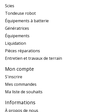
Scies
Tondeuse robot
Équipements à batterie
Génératrices
Équipements
Liquidation
Pièces réparations
Entretien et travaux de terrain
Mon compte
S'inscrire
Mes commandes
Ma liste de souhaits
Informations
À propos de nous