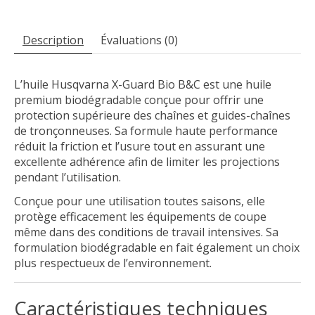
Description
Évaluations (0)
L’huile Husqvarna X-Guard Bio B&C est une huile
premium biodégradable conçue pour offrir une
protection supérieure des chaînes et guides-chaînes
de tronçonneuses. Sa formule haute performance
réduit la friction et l’usure tout en assurant une
excellente adhérence afin de limiter les projections
pendant l’utilisation.
Conçue pour une utilisation toutes saisons, elle
protège efficacement les équipements de coupe
même dans des conditions de travail intensives. Sa
formulation biodégradable en fait également un choix
plus respectueux de l’environnement.
Caractéristiques techniques