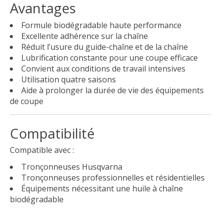
Avantages
Formule biodégradable haute performance
Excellente adhérence sur la chaîne
Réduit l’usure du guide-chaîne et de la chaîne
Lubrification constante pour une coupe efficace
Convient aux conditions de travail intensives
Utilisation quatre saisons
Aide à prolonger la durée de vie des équipements
de coupe
Compatibilité
Compatible avec :
Tronçonneuses Husqvarna
Tronçonneuses professionnelles et résidentielles
Équipements nécessitant une huile à chaîne
biodégradable