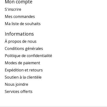
Mon compte
S'inscrire
Mes commandes
Ma liste de souhaits
Informations
À propos de nous
Conditions générales
Politique de confidentialité
Modes de paiement
Expédition et retours
Soutien à la clientèle
Nous joindre
Services offerts