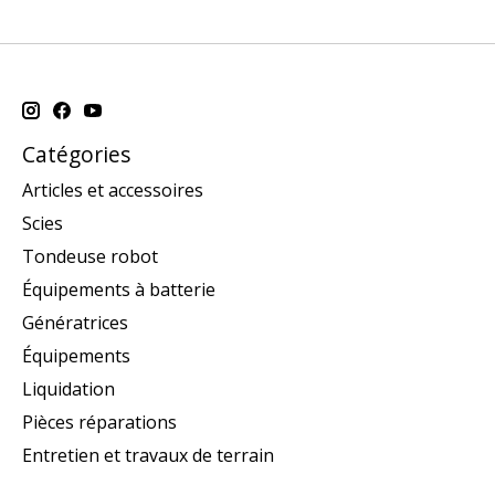
Catégories
Articles et accessoires
Scies
Tondeuse robot
Équipements à batterie
Génératrices
Équipements
Liquidation
Pièces réparations
Entretien et travaux de terrain