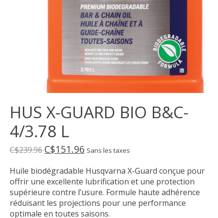
HUS X-GUARD BIO B&C-
4/3.78 L
C$151.96
C$239.96
Sans les taxes
Huile biodégradable Husqvarna X-Guard conçue pour
offrir une excellente lubrification et une protection
supérieure contre l’usure. Formule haute adhérence
réduisant les projections pour une performance
optimale en toutes saisons.