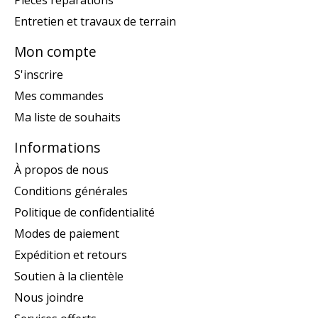
Pièces réparations
Entretien et travaux de terrain
Mon compte
S'inscrire
Mes commandes
Ma liste de souhaits
Informations
À propos de nous
Conditions générales
Politique de confidentialité
Modes de paiement
Expédition et retours
Soutien à la clientèle
Nous joindre