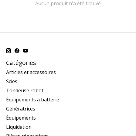
Aucun produit n'a été trouvé
Catégories
Articles et accessoires
Scies
Tondeuse robot
Équipements à batterie
Génératrices
Équipements
Liquidation