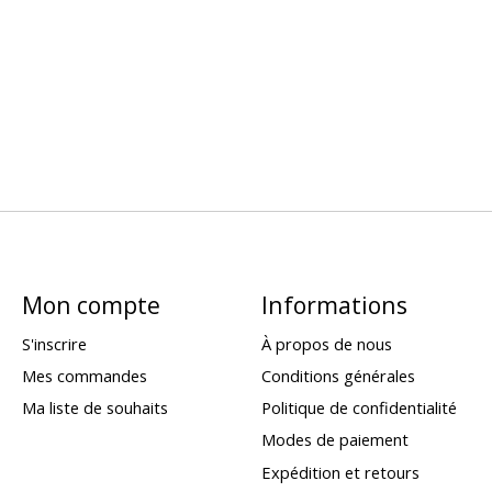
Mon compte
Informations
S'inscrire
À propos de nous
Mes commandes
Conditions générales
Ma liste de souhaits
Politique de confidentialité
Modes de paiement
Expédition et retours