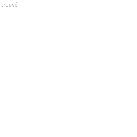
 trouvé