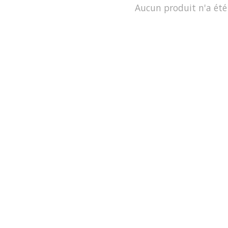
Aucun produit n'a été