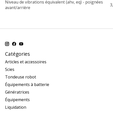
Niveau de vibrations équivalent (ahv, eq) - poignées
3
avant/arrière
Catégories
Articles et accessoires
Scies
Tondeuse robot
Équipements à batterie
Génératrices
Équipements
Liquidation