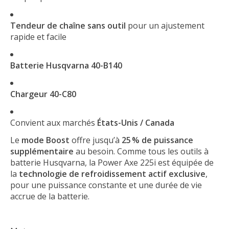
Tendeur de chaîne sans outil
pour un ajustement
rapide et facile
Batterie Husqvarna 40-B140
Chargeur 40-C80
Convient aux marchés
États-Unis / Canada
Le
mode Boost
offre jusqu’à
25 % de puissance
supplémentaire
au besoin. Comme tous les outils à
batterie Husqvarna, la Power Axe 225i est équipée de
la
technologie de refroidissement actif exclusive
,
pour une puissance constante et une durée de vie
accrue de la batterie.