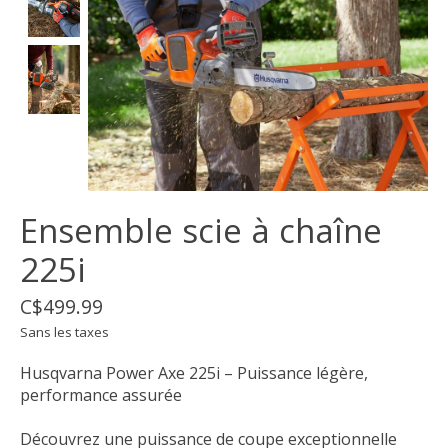
Ensemble scie à chaîne
225i
C$499.99
Sans les taxes
Husqvarna Power Axe 225i – Puissance légère,
performance assurée
Découvrez une puissance de coupe exceptionnelle