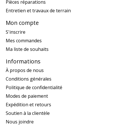
Pièces réparations
Entretien et travaux de terrain
Mon compte
S'inscrire
Mes commandes
Ma liste de souhaits
Informations
À propos de nous
Conditions générales
Politique de confidentialité
Modes de paiement
Expédition et retours
Soutien à la clientèle
Nous joindre