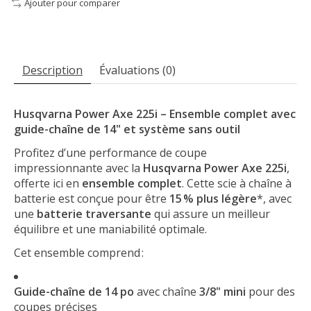
Ajouter pour comparer
Description
Évaluations (0)
Husqvarna Power Axe 225i – Ensemble complet avec
guide-chaîne de 14" et système sans outil
Profitez d’une performance de coupe
impressionnante avec la
Husqvarna Power Axe 225i
,
offerte ici en
ensemble complet
. Cette scie à chaîne à
batterie est conçue pour être
15 % plus légère
*, avec
une
batterie traversante
qui assure un meilleur
équilibre et une maniabilité optimale.
Cet ensemble comprend :
Guide-chaîne de 14 po
avec chaîne
3/8" mini
pour des
coupes précises