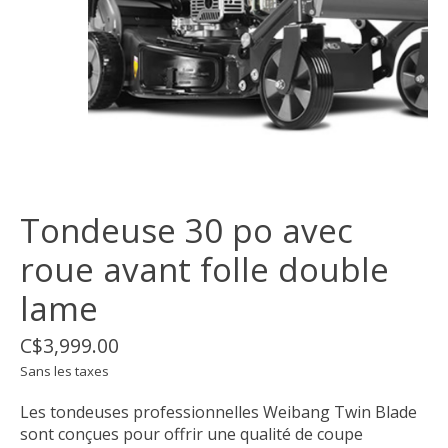
Tondeuse 30 po avec
roue avant folle double
lame
C$3,999.00
Sans les taxes
Les tondeuses professionnelles Weibang Twin Blade
sont conçues pour offrir une qualité de coupe