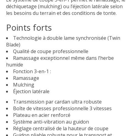
déchiquetage (mulching) ou l’éjection latérale selon
les besoins du terrain et des conditions de tonte.
Points forts
Technologie à double lame synchronisée (Twin
Blade)
Qualité de coupe professionnelle
Ramassage exceptionnel même dans l’herbe
humide
Fonction 3-en-1 :
Ramassage
Mulching
Éjection latérale
Transmission par cardan ultra robuste
Boîte de vitesses professionnelle 3 vitesses
Plateau en acier renforcé
Système anti-vibration au guidon
Réglage centralisé de la hauteur de coupe
Guidon pliable robuste pour le transport et