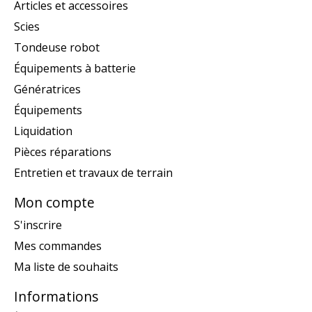
Articles et accessoires
Scies
Tondeuse robot
Équipements à batterie
Génératrices
Équipements
Liquidation
Pièces réparations
Entretien et travaux de terrain
Mon compte
S'inscrire
Mes commandes
Ma liste de souhaits
Informations