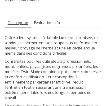
Description
Évaluations (0)
Grâce à leur système à double lame synchronisée, ces
tondeuses permettent une coupe plus uniforme, un
meilleur broyage de l’herbe et une efficacité accrue
même dans des conditions difficiles.
Construites pour les utilisateurs professionnels,
municipalités, paysagistes et grandes propriétés, les
modèles Twin Blade combinent puissance, robustesse
et confort d’utilisation. Leur conception à
entraînement par cardan (shaft drive) réduit
l’entretien tout en assurant une transmission
extrêmement fiable lors des longues périodes de
travail.
Le système de coupe 3-en-1 permet le ramassage, le