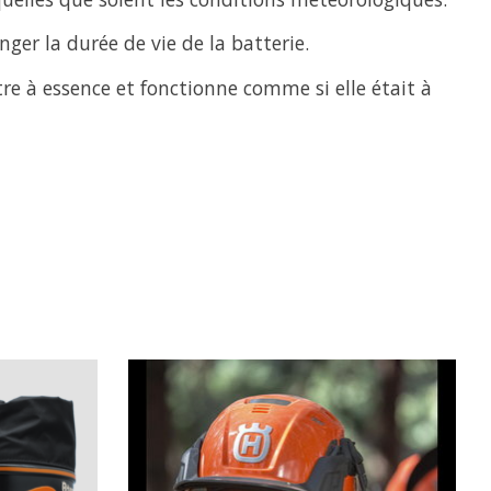
ger la durée de vie de la batterie.
e à essence et fonctionne comme si elle était à