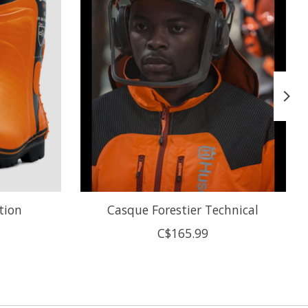
tion
Casque Forestier Technical
C$165.99