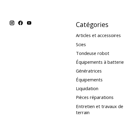
Catégories
Articles et accessoires
Scies
Tondeuse robot
Équipements à batterie
Génératrices
Équipements
Liquidation
Pièces réparations
Entretien et travaux de
terrain