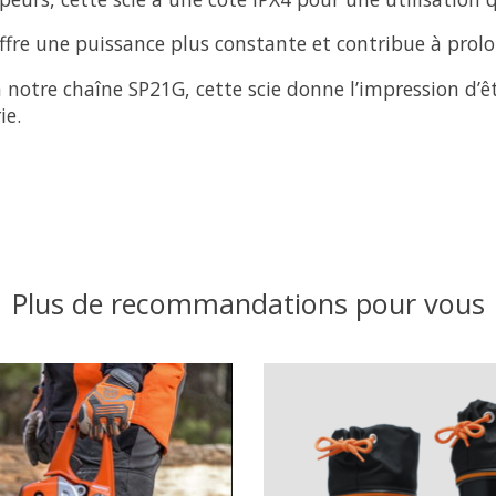
ffre une puissance plus constante et contribue à prolon
otre chaîne SP21G, cette scie donne l’impression d’êtr
ie.
Plus de recommandations pour vous