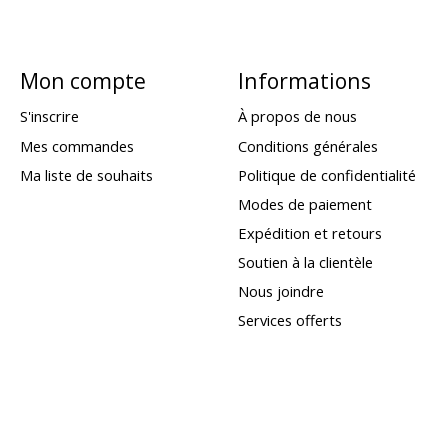
Mon compte
Informations
S'inscrire
À propos de nous
Mes commandes
Conditions générales
Ma liste de souhaits
Politique de confidentialité
Modes de paiement
Expédition et retours
Soutien à la clientèle
Nous joindre
Services offerts