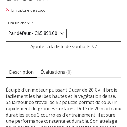
Ce produit est évalué à
0
sur 5
En rupture de stock
Faire un choix:
*
Ajouter à la liste de souhaits
Description
Évaluations (0)
Équipé d'un moteur puissant Ducar de 20 CV, il broie
facilement les herbes hautes et la végétation dense.
Sa largeur de travail de 52 pouces permet de couvrir
rapidement de grandes surfaces. Doté de 20 marteaux
durables et de 3 courroies d'entraînement, il assure
une performance constante et durable. Son attelage