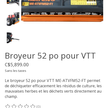
Broyeur 52 po pour VTT
C$5,899.00
Sans les taxes
Le broyeur 52 po pour VTT ME-ATVFM52-FT permet
de déchiqueter efficacement les résidus de culture, les
mauvaises herbes et les déchets verts directement au
champ.
(0)