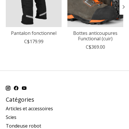
Pantalon fonctionnel
Bottes anticoupures
Functional (cuir)
C$179.99
C$369.00
Catégories
Articles et accessoires
Scies
Tondeuse robot