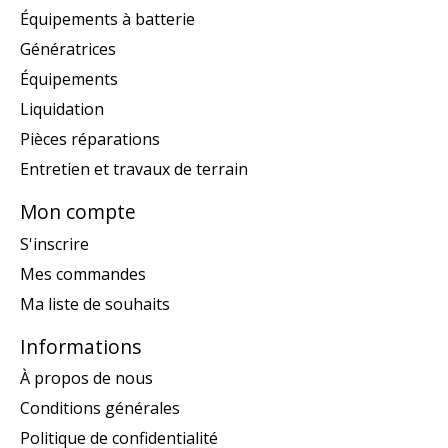
Équipements à batterie
Génératrices
Équipements
Liquidation
Pièces réparations
Entretien et travaux de terrain
Mon compte
S'inscrire
Mes commandes
Ma liste de souhaits
Informations
À propos de nous
Conditions générales
Politique de confidentialité