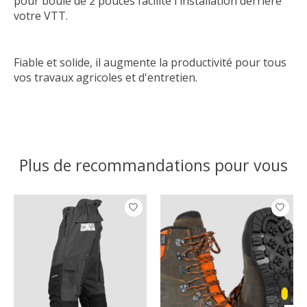
pour boule de 2 pouces facilite l'installation derrière
votre VTT.
Fiable et solide, il augmente la productivité pour tous
vos travaux agricoles et d'entretien.
Plus de recommandations pour vous
Articles du carrousel de produits