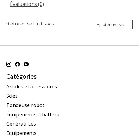
Évaluations (0)
0
étoiles selon
0
avis
Ajouter un avis
Catégories
Articles et accessoires
Scies
Tondeuse robot
Équipements à batterie
Génératrices
Équipements