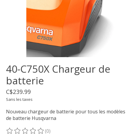
40-C750X Chargeur de
batterie
C$239.99
Sans les taxes
Nouveau chargeur de batterie pour tous les modèles
de batterie Husqvarna
(0)