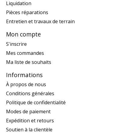
Liquidation
Pièces réparations
Entretien et travaux de terrain
Mon compte
S'inscrire
Mes commandes
Ma liste de souhaits
Informations
À propos de nous
Conditions générales
Politique de confidentialité
Modes de paiement
Expédition et retours
Soutien à la clientèle