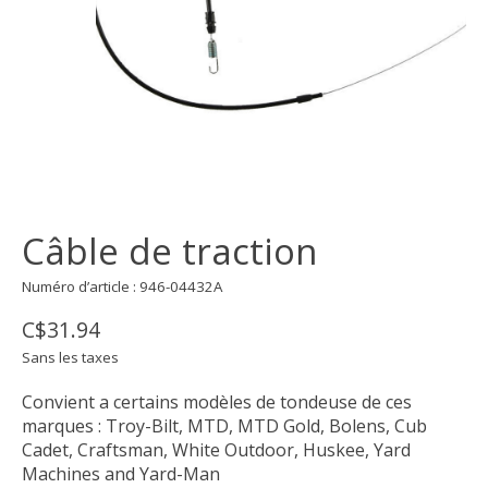
Câble de traction
Numéro d’article : 946-04432A
C$31.94
Sans les taxes
Convient a certains modèles de tondeuse de ces
marques : Troy-Bilt, MTD, MTD Gold, Bolens, Cub
Cadet, Craftsman, White Outdoor, Huskee, Yard
Machines and Yard-Man