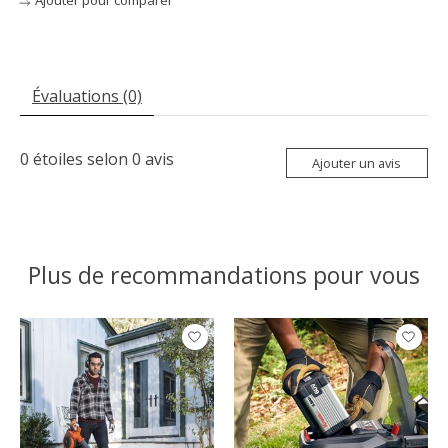
Évaluations (0)
0
étoiles selon
0
avis
Ajouter un avis
Plus de recommandations pour vous
Articles du carrousel de produits