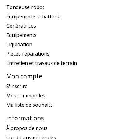
Tondeuse robot
Équipements à batterie
Génératrices
Équipements
Liquidation
Pièces réparations
Entretien et travaux de terrain
Mon compte
S'inscrire
Mes commandes
Ma liste de souhaits
Informations
À propos de nous
Conditions générales