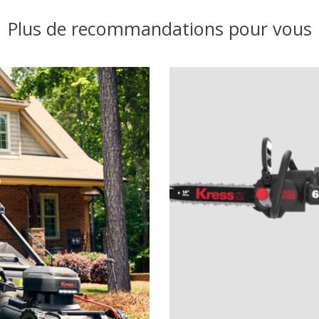
Plus de recommandations pour vous