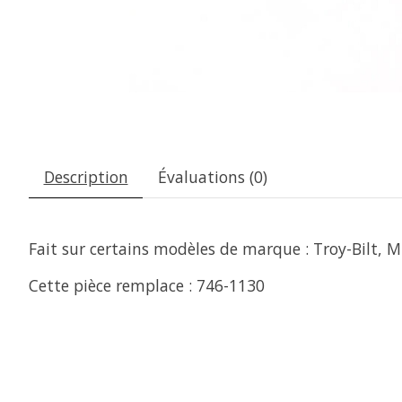
Description
Évaluations (0)
Fait sur certains modèles de marque : Troy-Bilt
Cette pièce remplace : 746-1130