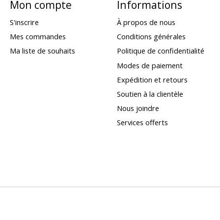
Mon compte
Informations
S'inscrire
À propos de nous
Mes commandes
Conditions générales
Ma liste de souhaits
Politique de confidentialité
Modes de paiement
Expédition et retours
Soutien à la clientèle
Nous joindre
Services offerts