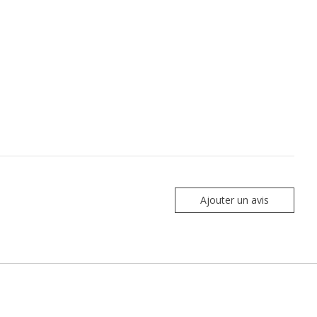
Ajouter un avis