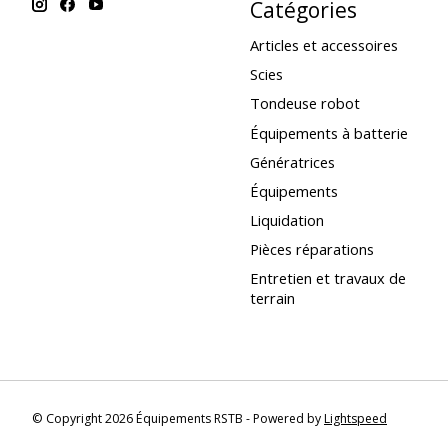
Catégories
Articles et accessoires
Scies
Tondeuse robot
Équipements à batterie
Génératrices
Équipements
Liquidation
Pièces réparations
Entretien et travaux de
terrain
© Copyright 2026 Équipements RSTB - Powered by
Lightspeed