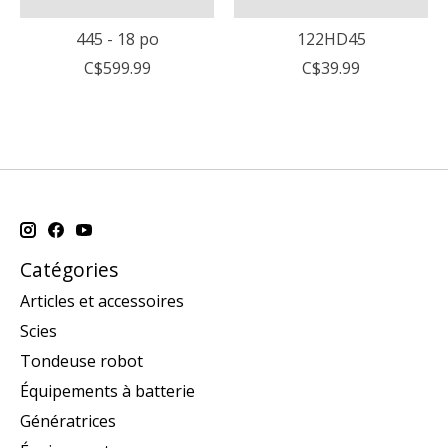
445 - 18 po
122HD45
C$599.99
C$39.99
Catégories
Articles et accessoires
Scies
Tondeuse robot
Équipements à batterie
Génératrices