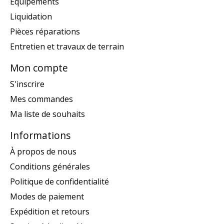
Équipements
Liquidation
Pièces réparations
Entretien et travaux de terrain
Mon compte
S'inscrire
Mes commandes
Ma liste de souhaits
Informations
À propos de nous
Conditions générales
Politique de confidentialité
Modes de paiement
Expédition et retours