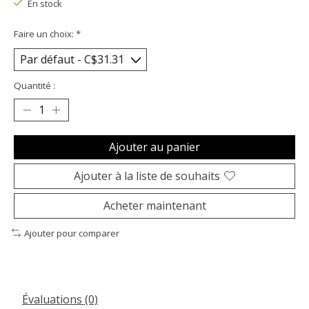
En stock
Faire un choix:
*
Quantité :
Ajouter au panier
Ajouter à la liste de souhaits
Acheter maintenant
Ajouter pour comparer
Évaluations (0)