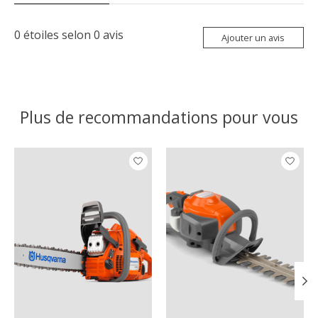
0
étoiles selon
0
avis
Ajouter un avis
Plus de recommandations pour vous
Articles du carrousel de produits