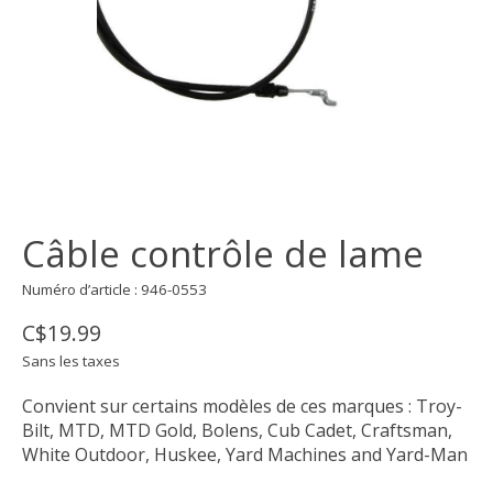
Câble contrôle de lame
Numéro d’article : 946-0553
C$19.99
Sans les taxes
Convient sur certains modèles de ces marques : Troy-
Bilt, MTD, MTD Gold, Bolens, Cub Cadet, Craftsman,
White Outdoor, Huskee, Yard Machines and Yard-Man