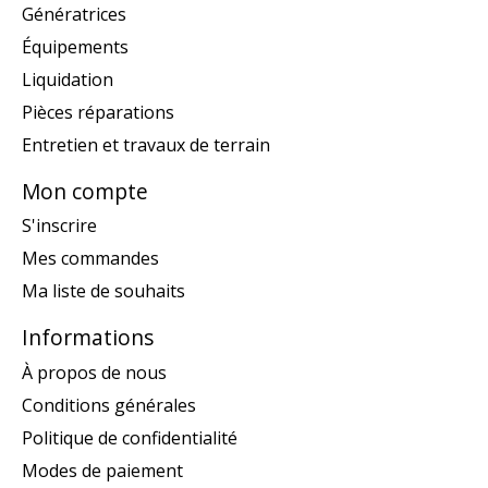
Génératrices
Équipements
Liquidation
Pièces réparations
Entretien et travaux de terrain
Mon compte
S'inscrire
Mes commandes
Ma liste de souhaits
Informations
À propos de nous
Conditions générales
Politique de confidentialité
Modes de paiement