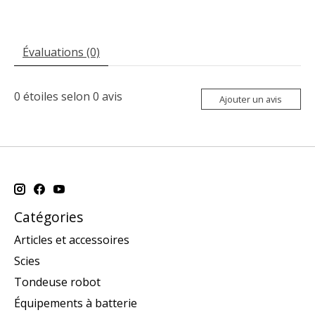
Évaluations (0)
0
étoiles selon
0
avis
Ajouter un avis
Catégories
Articles et accessoires
Scies
Tondeuse robot
Équipements à batterie