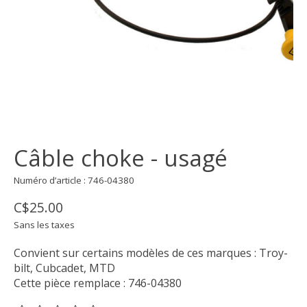
Câble choke - usagé
Numéro d’article : 746-04380
C$25.00
Sans les taxes
Convient sur certains modèles de ces marques : Troy-
bilt, Cubcadet, MTD
Cette pièce remplace : 746-04380