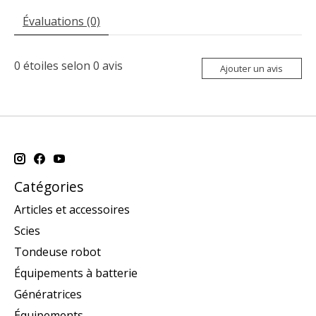
Évaluations (0)
0
étoiles selon
0
avis
Ajouter un avis
Catégories
Articles et accessoires
Scies
Tondeuse robot
Équipements à batterie
Génératrices
Équipements