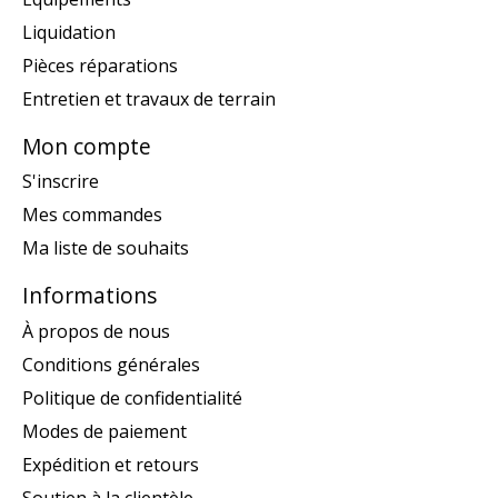
Liquidation
Pièces réparations
Entretien et travaux de terrain
Mon compte
S'inscrire
Mes commandes
Ma liste de souhaits
Informations
À propos de nous
Conditions générales
Politique de confidentialité
Modes de paiement
Expédition et retours
Soutien à la clientèle