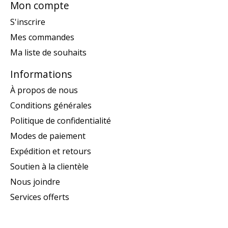
Mon compte
S'inscrire
Mes commandes
Ma liste de souhaits
Informations
À propos de nous
Conditions générales
Politique de confidentialité
Modes de paiement
Expédition et retours
Soutien à la clientèle
Nous joindre
Services offerts