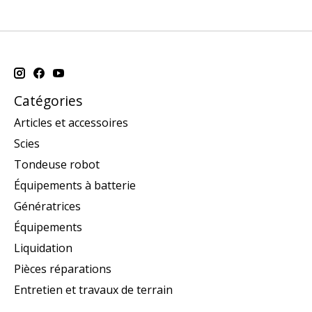
Catégories
Articles et accessoires
Scies
Tondeuse robot
Équipements à batterie
Génératrices
Équipements
Liquidation
Pièces réparations
Entretien et travaux de terrain