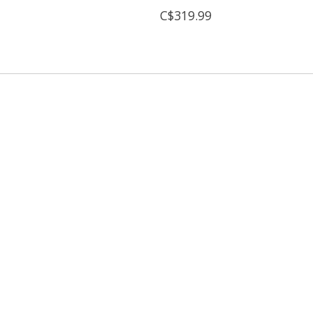
C$319.99