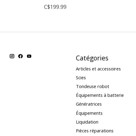
C$199.99
Catégories
Articles et accessoires
Scies
Tondeuse robot
Équipements à batterie
Génératrices
Équipements
Liquidation
Pièces réparations