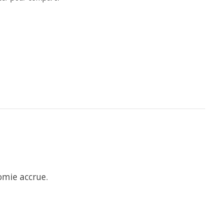
omie accrue.