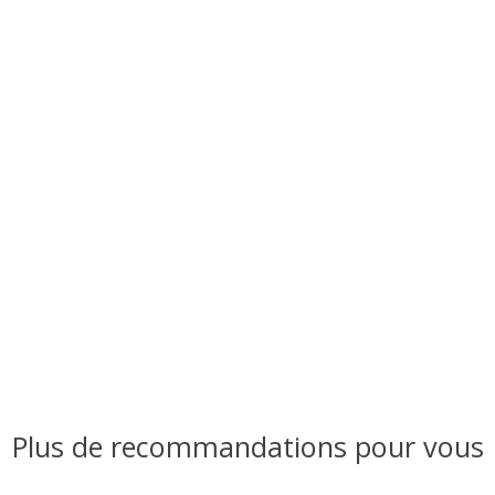
Plus de recommandations pour vous