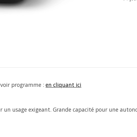
- voir programme :
en cliquant ici
our un usage exigeant. Grande capacité pour une auton