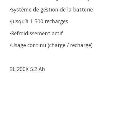
•Système de gestion de la batterie
•Jusqu’à 1 500 recharges
•Refroidissement actif
•Usage continu (charge / recharge)
BLi200X 5.2 Ah