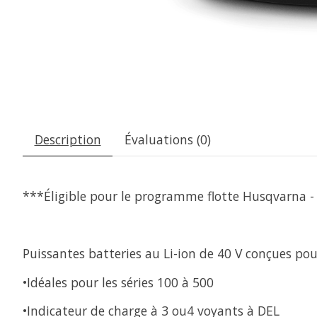
Description
Évaluations (0)
***Éligible pour le programme flotte Husqvarna 
Puissantes batteries au Li-ion de 40 V conçues p
•Idéales pour les séries 100 à 500
•Indicateur de charge à 3 ou4 voyants à DEL