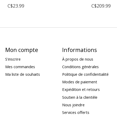
C$23.99
C$209.99
Mon compte
Informations
S'inscrire
À propos de nous
Mes commandes
Conditions générales
Ma liste de souhaits
Politique de confidentialité
Modes de paiement
Expédition et retours
Soutien à la clientèle
Nous joindre
Services offerts