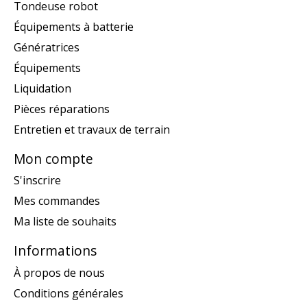
Tondeuse robot
Équipements à batterie
Génératrices
Équipements
Liquidation
Pièces réparations
Entretien et travaux de terrain
Mon compte
S'inscrire
Mes commandes
Ma liste de souhaits
Informations
À propos de nous
Conditions générales