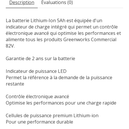
Description
Évaluations (0)
La batterie Lithium-Ion 5Ah est équipée d'un
indicateur de charge intégré qui permet un contrôle
électronique avancé qui optimise les performances et
alimente tous les produits Greenworks Commercial
82V.
Garantie de 2 ans sur la batterie
Indicateur de puissance LED
Permet la référence à la demande de la puissance
restante
Contrôle électronique avancé
Optimise les performances pour une charge rapide
Cellules de puissance premium Lithium-ion
Pour une performance durable