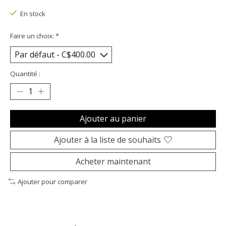
En stock
Faire un choix:
*
Quantité :
Ajouter au panier
Ajouter à la liste de souhaits
Acheter maintenant
Ajouter pour comparer