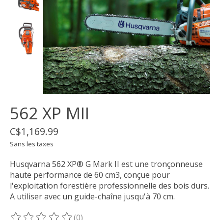
562 XP MII
C$1,169.99
Sans les taxes
Husqvarna 562 XP® G Mark II est une tronçonneuse
haute performance de 60 cm3, conçue pour
l'exploitation forestière professionnelle des bois durs.
A utiliser avec un guide-chaîne jusqu'à 70 cm.
(0)