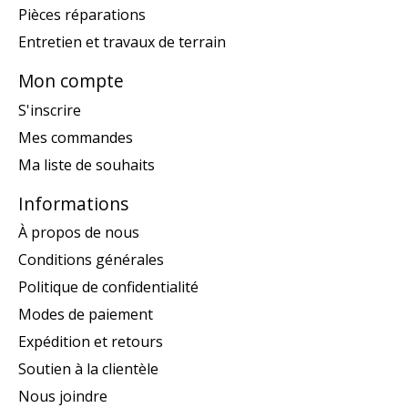
Pièces réparations
Entretien et travaux de terrain
Mon compte
S'inscrire
Mes commandes
Ma liste de souhaits
Informations
À propos de nous
Conditions générales
Politique de confidentialité
Modes de paiement
Expédition et retours
Soutien à la clientèle
Nous joindre