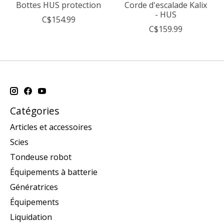
Bottes HUS protection
Corde d'escalade Kalix
- HUS
C$154.99
C$159.99
Catégories
Articles et accessoires
Scies
Tondeuse robot
Équipements à batterie
Génératrices
Équipements
Liquidation