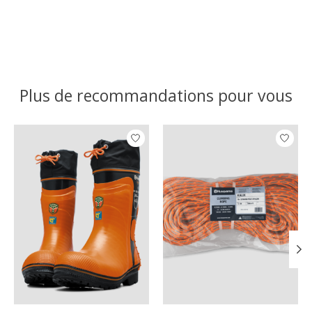
Plus de recommandations pour vous
Articles du carrousel de produits